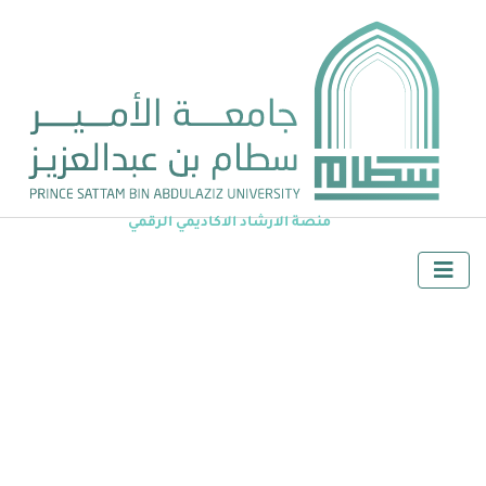
منصة الارشاد الاكاديمي الرقمي