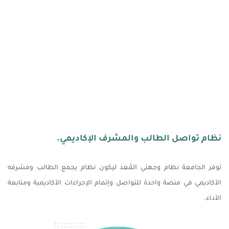
نظام تواصل الطالب والمشرف الإكاديمي.
توفر الجامعة نظام وجهني المُعد ليكون نظام يجمع الطالب ومشرفه
الأكاديمي في منصة واحدة للتواصل وإتمام الإجراءات الأكاديمية ومتابعة
الأداء.